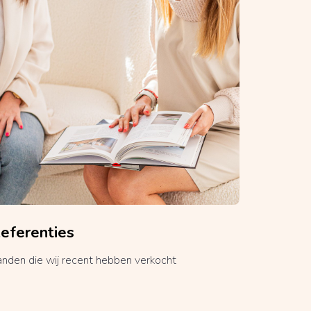
eferenties
anden die wij recent hebben verkocht