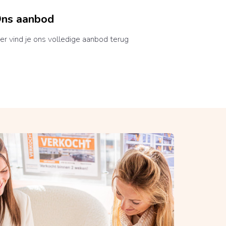
ns aanbod
er vind je ons volledige aanbod terug