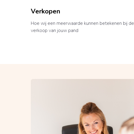
Verkopen
Hoe wij een meerwaarde kunnen betekenen bij de
verkoop van jouw pand