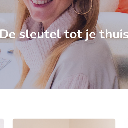
De sleutel tot je