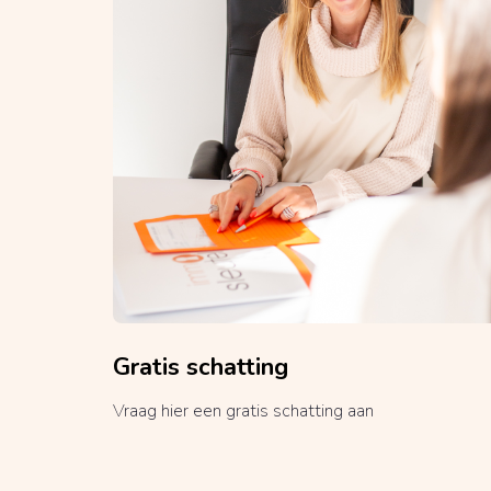
Gratis schatting
Vraag hier een gratis schatting aan