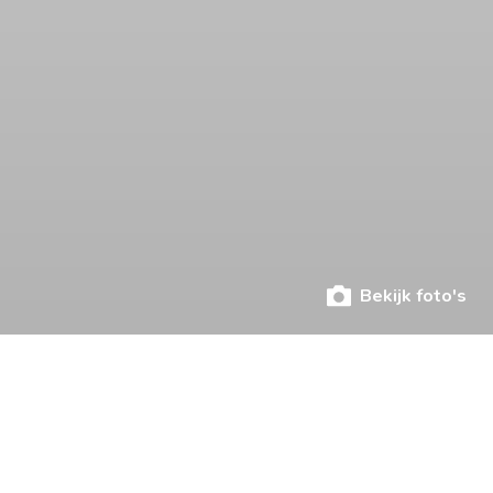
Bekijk foto's