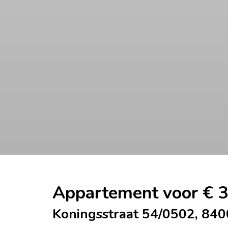
Appartement voor € 
Koningsstraat 54/0502, 84