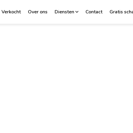
Verkocht
Over ons
Diensten
Contact
Gratis sch