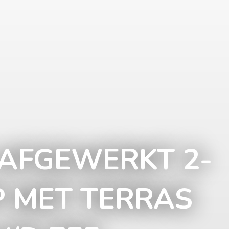
AFGEWERKT 2-
P MET TERRAS