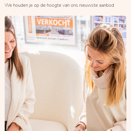
We houden je op de hoogte van ons nieuwste aanbod