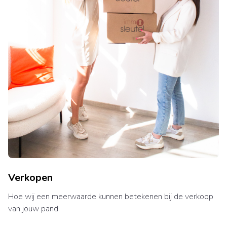
Verkopen
Hoe wij een meerwaarde kunnen betekenen bij de verkoop
van jouw pand