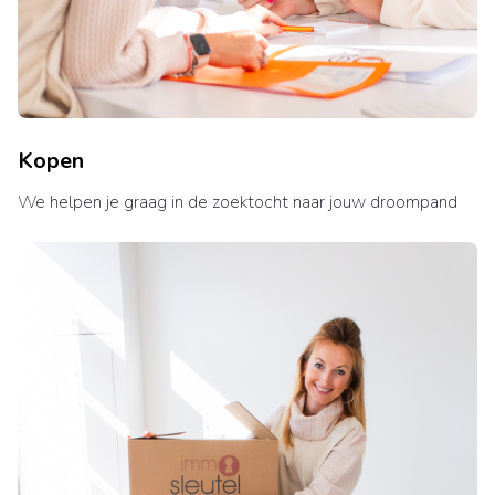
Kopen
We helpen je graag in de zoektocht naar jouw droompand