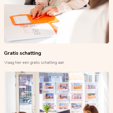
Gratis schatting
Vraag hier een gratis schatting aan