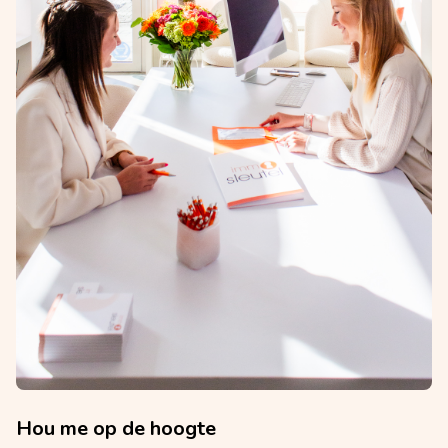
Hou me op de hoogte