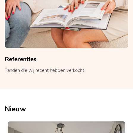
Referenties
Panden die wij recent hebben verkocht
Nieuw