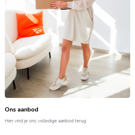
Ons aanbod
Hier vind je ons volledige aanbod terug