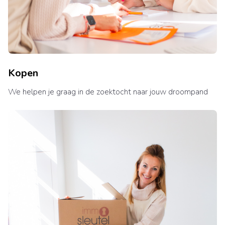
Kopen
We helpen je graag in de zoektocht naar jouw droompand