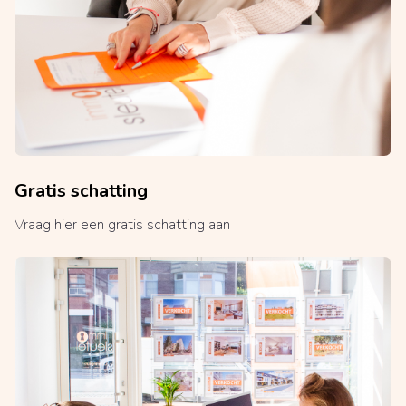
Gratis schatting
Vraag hier een gratis schatting aan