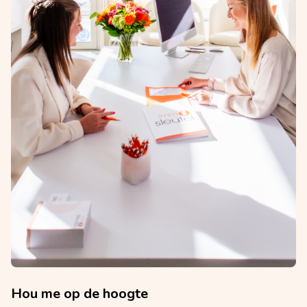
Hou me op de hoogte