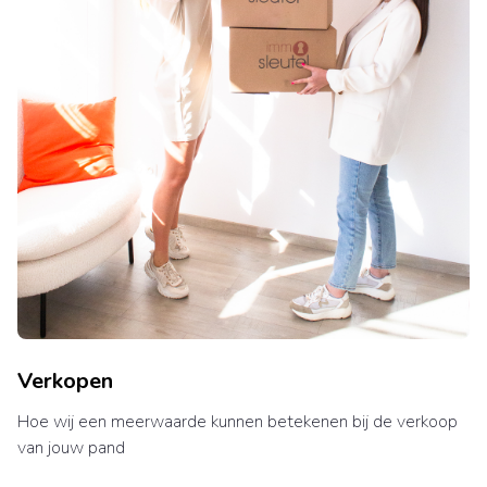
Verkopen
Hoe wij een meerwaarde kunnen betekenen bij de verkoop
van jouw pand