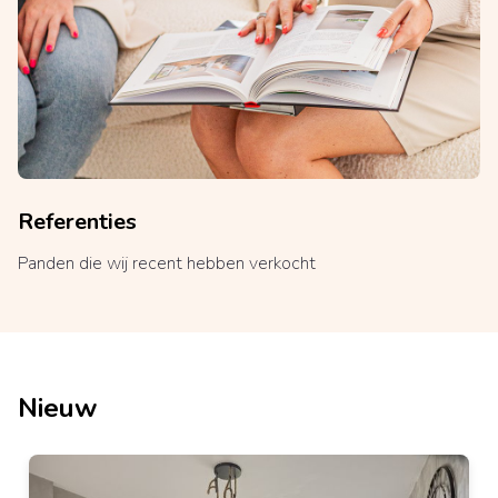
Referenties
Panden die wij recent hebben verkocht
Nieuw