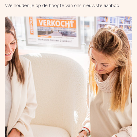
We houden je op de hoogte van ons nieuwste aanbod