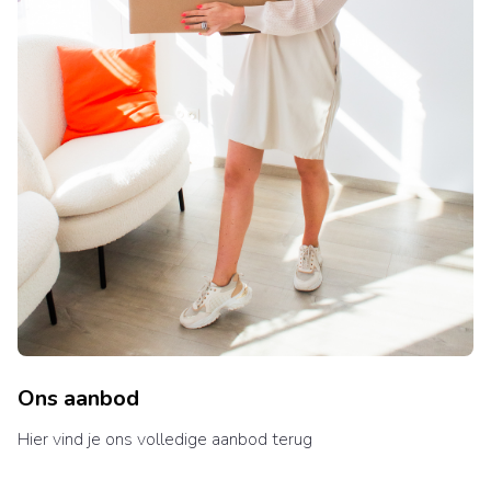
Ons aanbod
Hier vind je ons volledige aanbod terug