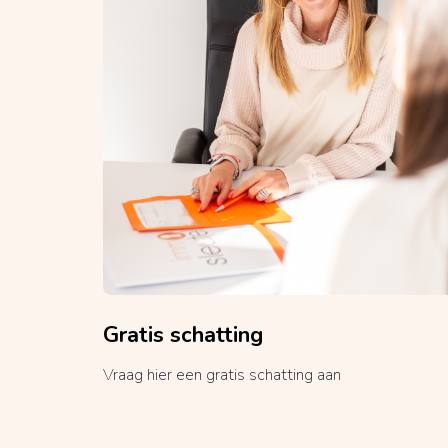
Gratis schatting
Vraag hier een gratis schatting aan