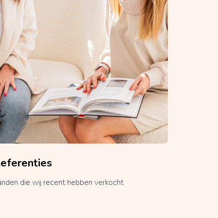
eferenties
anden die wij recent hebben verkocht