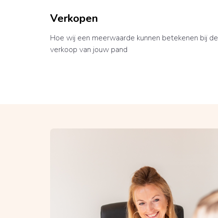
Verkopen
Hoe wij een meerwaarde kunnen betekenen bij de
verkoop van jouw pand