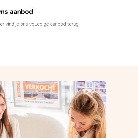
ns aanbod
er vind je ons volledige aanbod terug