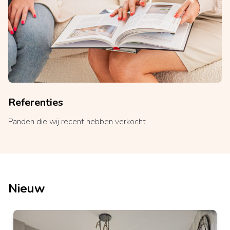
Referenties
Panden die wij recent hebben verkocht
Nieuw