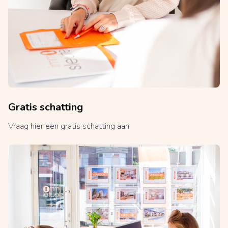
Gratis schatting
Vraag hier een gratis schatting aan