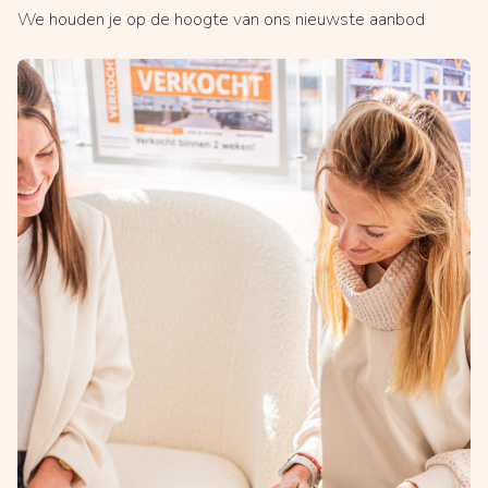
We houden je op de hoogte van ons nieuwste aanbod