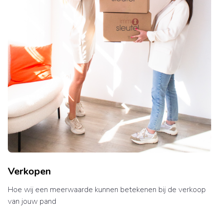
Verkopen
Hoe wij een meerwaarde kunnen betekenen bij de verkoop
van jouw pand