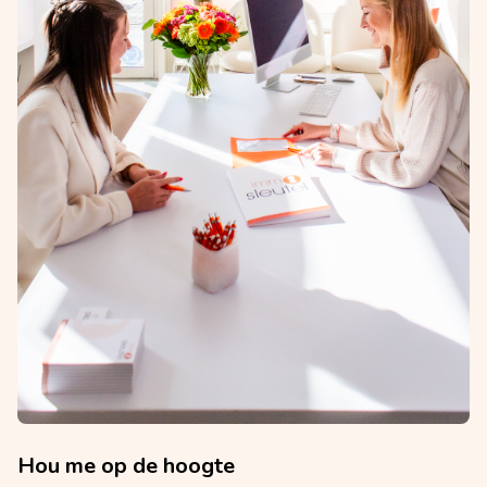
Hou me op de hoogte