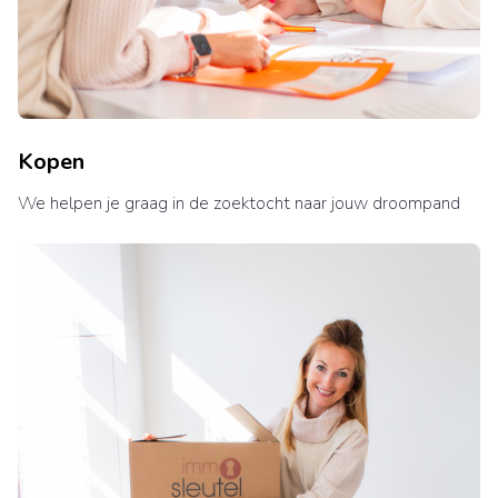
Kopen
We helpen je graag in de zoektocht naar jouw droompand