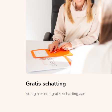
Gratis schatting
Vraag hier een gratis schatting aan