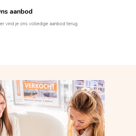
ns aanbod
er vind je ons volledige aanbod terug