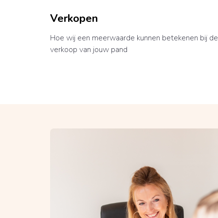
Verkopen
Hoe wij een meerwaarde kunnen betekenen bij de
verkoop van jouw pand