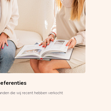
eferenties
anden die wij recent hebben verkocht