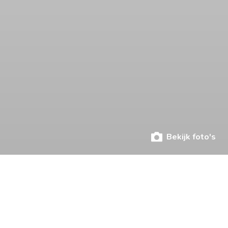
Bekijk foto's