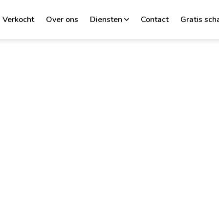
Verkocht
Over ons
Diensten
Contact
Gratis sch