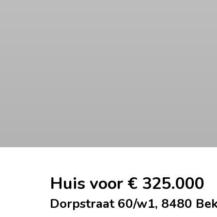
Huis voor € 325.000
Dorpstraat 60/w1, 8480 Be