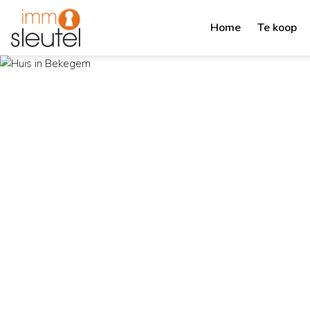
Home
Te koop