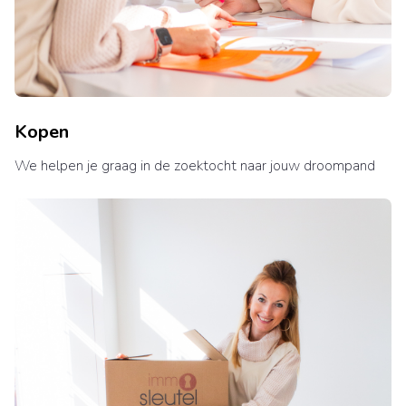
Kopen
We helpen je graag in de zoektocht naar jouw droompand