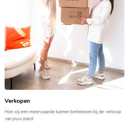
Verkopen
Hoe wij een meerwaarde kunnen betekenen bij de verkoop
van jouw pand