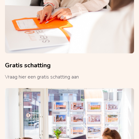
Gratis schatting
Vraag hier een gratis schatting aan