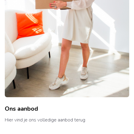
Ons aanbod
Hier vind je ons volledige aanbod terug