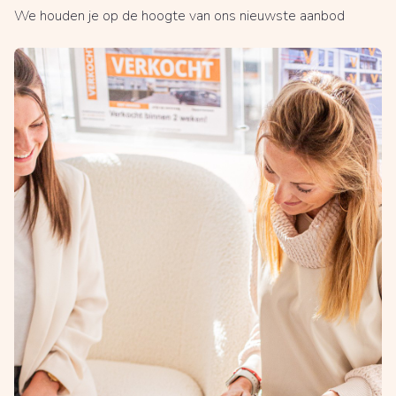
We houden je op de hoogte van ons nieuwste aanbod