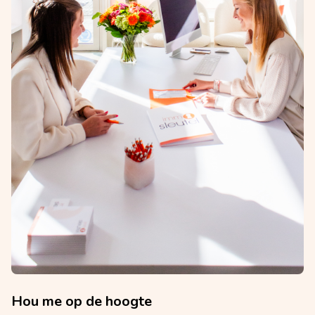
Hou me op de hoogte