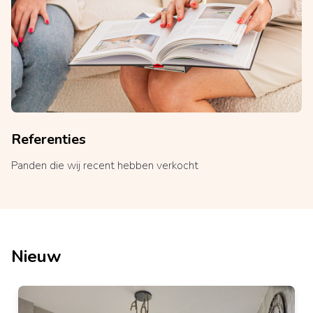
Referenties
Panden die wij recent hebben verkocht
Nieuw