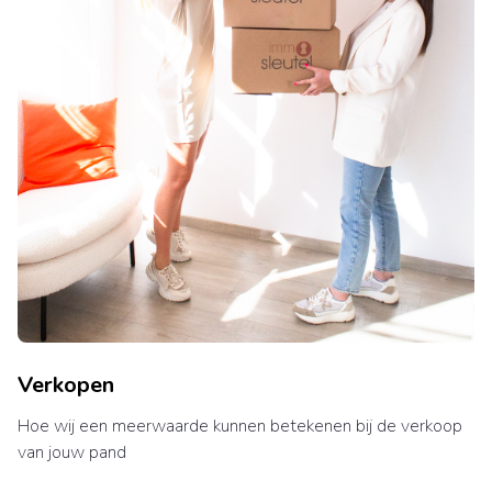
Verkopen
Hoe wij een meerwaarde kunnen betekenen bij de verkoop
van jouw pand