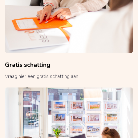
Gratis schatting
Vraag hier een gratis schatting aan