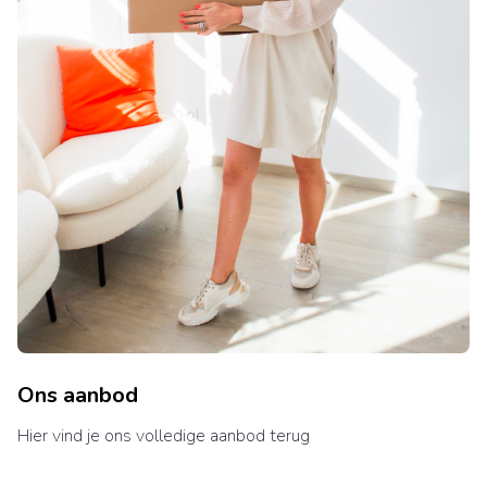
Ons aanbod
Hier vind je ons volledige aanbod terug