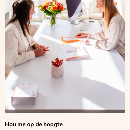
Hou me op de hoogte