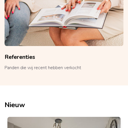
Referenties
Panden die wij recent hebben verkocht
Nieuw