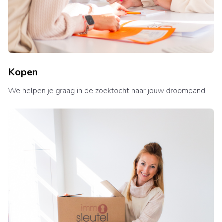
Kopen
We helpen je graag in de zoektocht naar jouw droompand