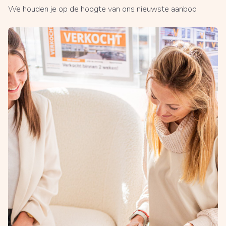
We houden je op de hoogte van ons nieuwste aanbod