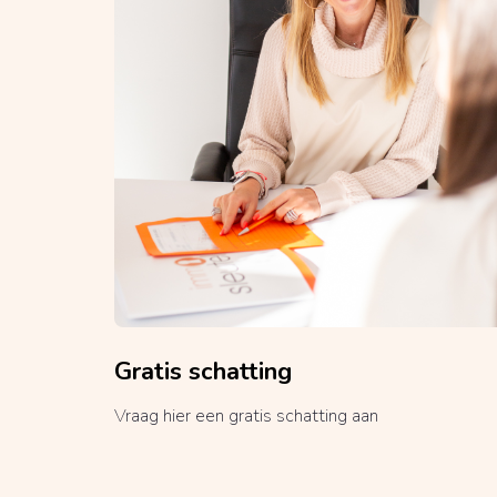
Gratis schatting
Vraag hier een gratis schatting aan