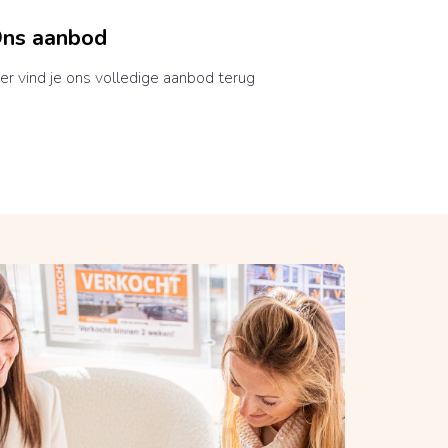
ns aanbod
er vind je ons volledige aanbod terug