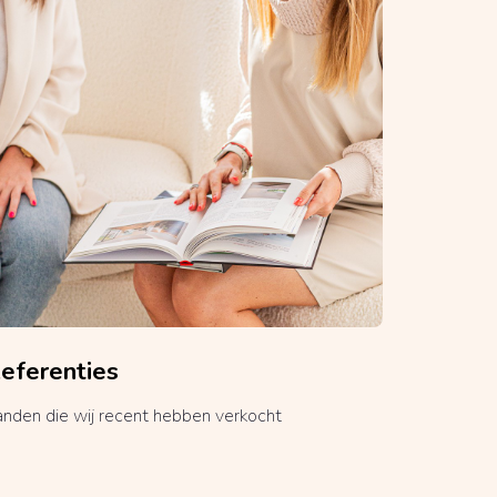
eferenties
anden die wij recent hebben verkocht