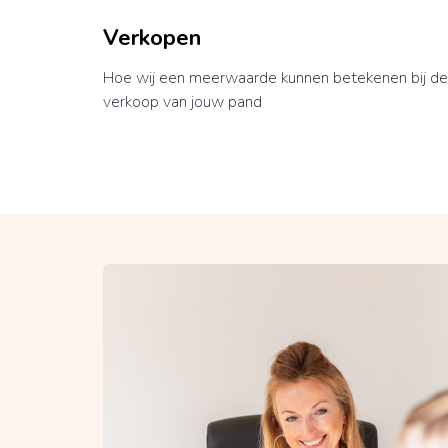
Verkopen
Hoe wij een meerwaarde kunnen betekenen bij de
verkoop van jouw pand