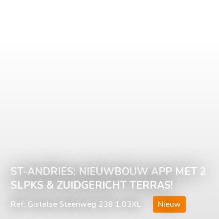
ST-ANDRIES: NIEUWBOUW APP MET 2
SLPKS & ZUIDGERICHT TERRAS!
Ref: Gistelse Steenweg 238 1.03XL
Nieuw