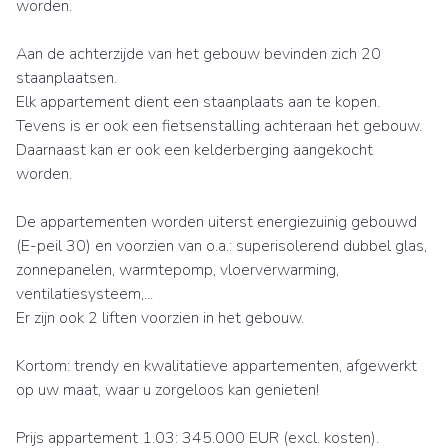
worden.
Aan de achterzijde van het gebouw bevinden zich 20
staanplaatsen.
Elk appartement dient een staanplaats aan te kopen.
Tevens is er ook een fietsenstalling achteraan het gebouw.
Daarnaast kan er ook een kelderberging aangekocht
worden.
De appartementen worden uiterst energiezuinig gebouwd
(E-peil 30) en voorzien van o.a.: superisolerend dubbel glas,
zonnepanelen, warmtepomp, vloerverwarming,
ventilatiesysteem,...
Er zijn ook 2 liften voorzien in het gebouw.
Kortom: trendy en kwalitatieve appartementen, afgewerkt
op uw maat, waar u zorgeloos kan genieten!
Prijs appartement 1.03: 345.000 EUR (excl. kosten).