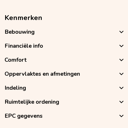
Kenmerken
Bebouwing
Financiële info
Comfort
Oppervlaktes en afmetingen
Indeling
Ruimtelijke ordening
EPC gegevens