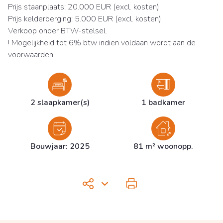
Prijs staanplaats: 20.000 EUR (excl. kosten)
Prijs kelderberging: 5.000 EUR (excl. kosten)
Verkoop onder BTW-stelsel.
! Mogelijkheid tot 6% btw indien voldaan wordt aan de
voorwaarden !
2 slaapkamer(s)
1 badkamer
Bouwjaar: 2025
81 m² woonopp.