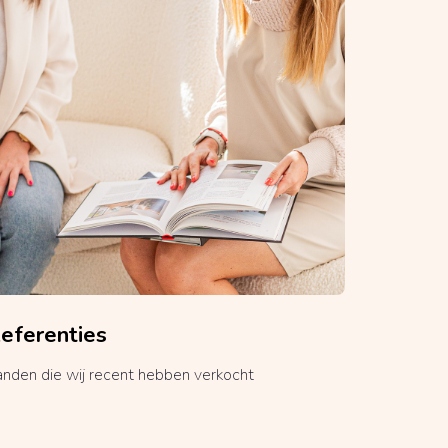
eferenties
anden die wij recent hebben verkocht