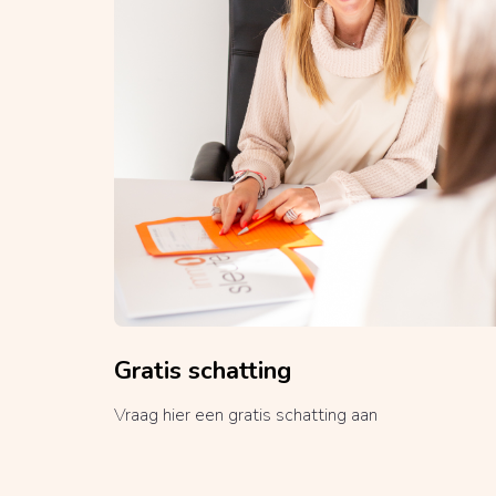
Gratis schatting
Vraag hier een gratis schatting aan