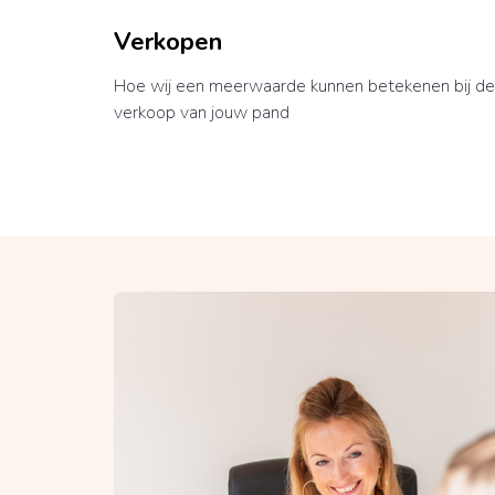
Verkopen
Hoe wij een meerwaarde kunnen betekenen bij de
verkoop van jouw pand