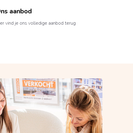
ns aanbod
er vind je ons volledige aanbod terug