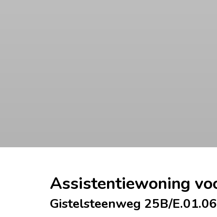
Assistentiewoning vo
Gistelsteenweg 25B/E.01.06