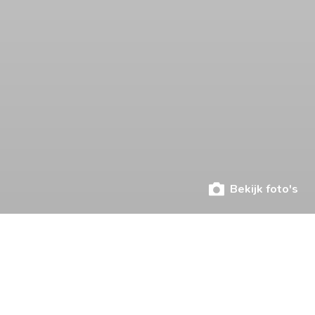
Bekijk foto's