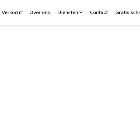
Verkocht
Over ons
Diensten
Contact
Gratis sch