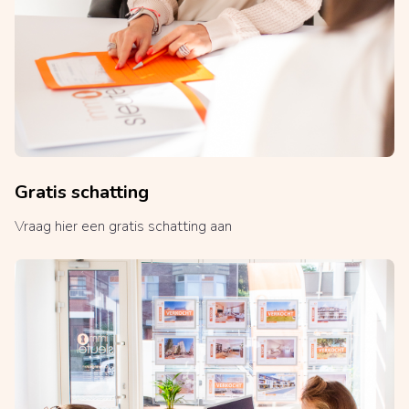
Gratis schatting
Vraag hier een gratis schatting aan