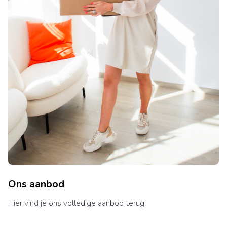
Ons aanbod
Hier vind je ons volledige aanbod terug