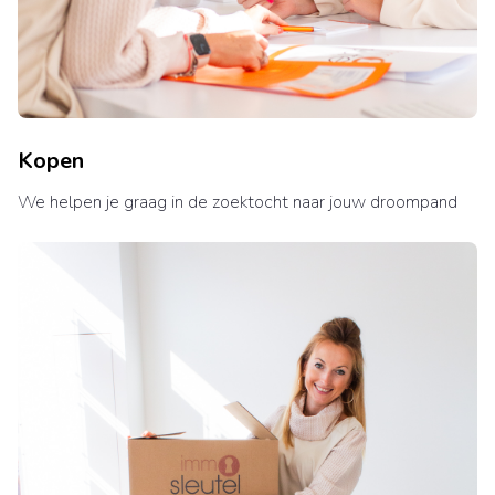
Kopen
We helpen je graag in de zoektocht naar jouw droompand