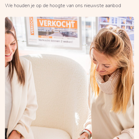
We houden je op de hoogte van ons nieuwste aanbod