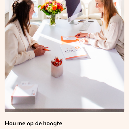
Hou me op de hoogte