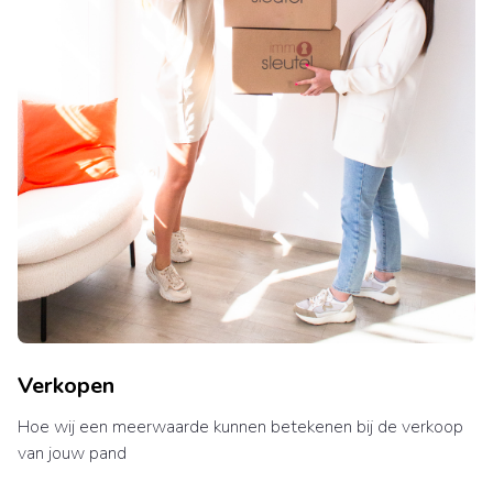
Verkopen
Hoe wij een meerwaarde kunnen betekenen bij de verkoop
van jouw pand