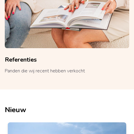
Referenties
Panden die wij recent hebben verkocht
Nieuw