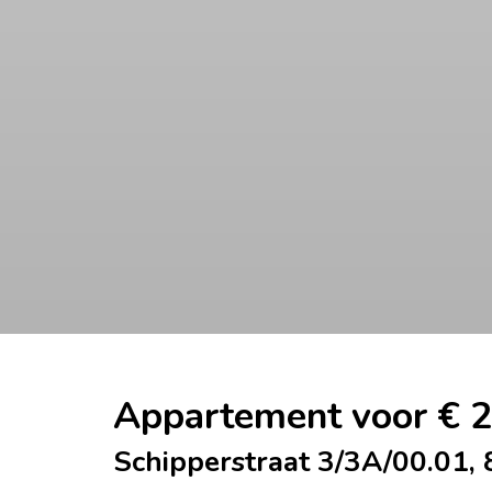
Appartement voor € 
Schipperstraat 3/3A/00.01,