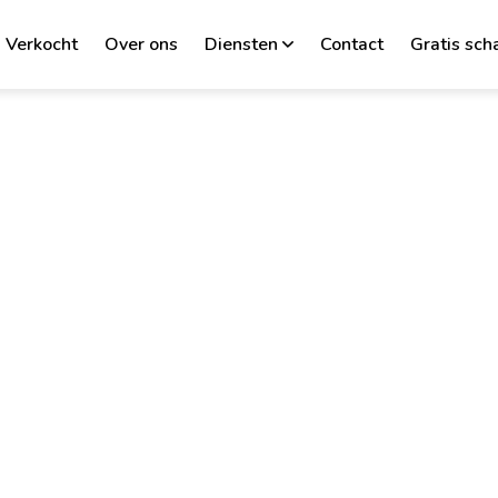
Verkocht
Over ons
Diensten
Contact
Gratis sch