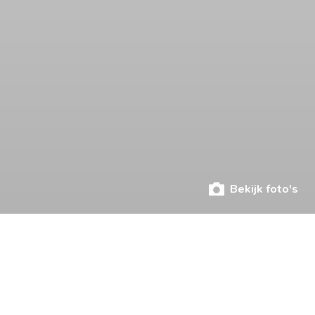
Bekijk foto's