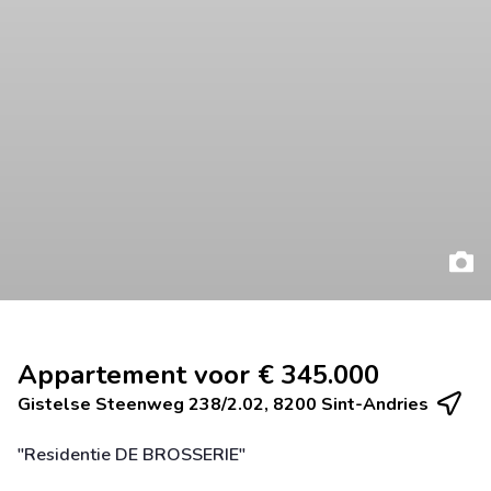
Appartement voor € 345.000
Gistelse Steenweg 238/2.02, 8200 Sint-Andries
"Residentie DE BROSSERIE"