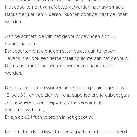
Het appartement kan afgewerkt worden naar uw smaak!
Badkamer, keuken, vloeren... kunnen door de klant gekozen
worden.
Aan de achterzijde van het gebouw bevinden zich 20
staanplaatsen.
Elk appartement dient een staanplaats aan te kopen.
Tevens is er ook een fietsenstalling achteraan het gebouw.
Daarnaast kan er ook een kelderberging aangekocht
worden.
De appartementen worden uiterst energiezuinig gebouwd
(E-peil 30) en voorzien van o.a.: superisolerend dubbel glas,
zonnepanelen, warmtepomp, vloerverwarming,
ventilatiesysteem,...
Er zijn ook 2 liften voorzien in het gebouw.
Kortom: trendy en kwalitatieve appartementen, afgewerkt