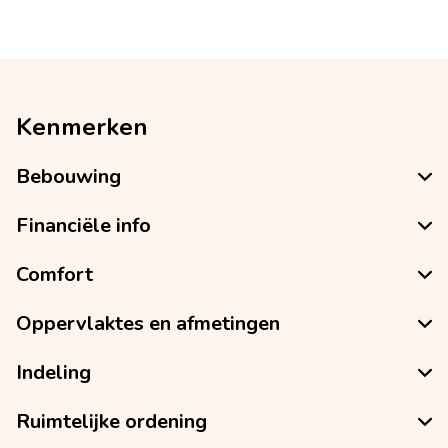
Kenmerken
Bebouwing
Financiële info
Comfort
Oppervlaktes en afmetingen
Indeling
Ruimtelijke ordening