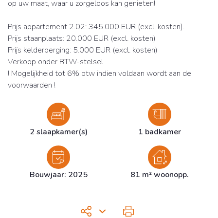
op uw maat, waar u zorgeloos kan genieten!
Prijs appartement 2.02: 345.000 EUR (excl. kosten).
Prijs staanplaats: 20.000 EUR (excl. kosten)
Prijs kelderberging: 5.000 EUR (excl. kosten)
Verkoop onder BTW-stelsel.
! Mogelijkheid tot 6% btw indien voldaan wordt aan de
voorwaarden !
2 slaapkamer(s)
1 badkamer
Bouwjaar: 2025
81 m² woonopp.